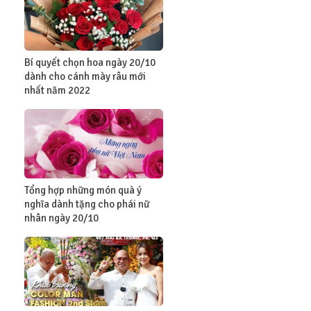
Bí quyết chọn hoa ngày 20/10
dành cho cánh mày râu mới
nhất năm 2022
Tổng hợp những món quà ý
nghĩa dành tặng cho phái nữ
nhân ngày 20/10