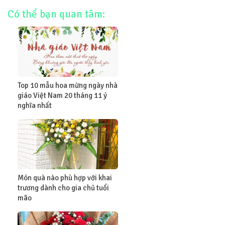
Có thể bạn quan tâm:
Top 10 mẫu hoa mừng ngày nhà
giáo Việt Nam 20 tháng 11 ý
nghĩa nhất
Món quà nào phù hợp với khai
trương dành cho gia chủ tuổi
mão