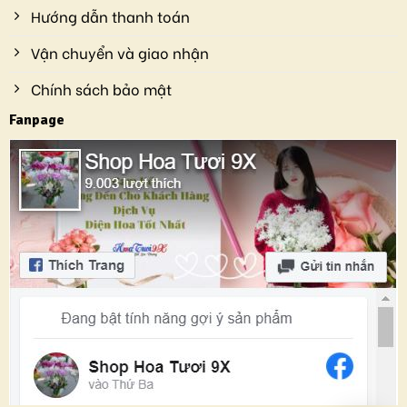
Hướng dẫn thanh toán
Vận chuyển và giao nhận
Chính sách bảo mật
Fanpage