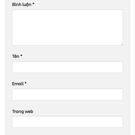
Bình luận
*
Tên
*
Email
*
Trang web