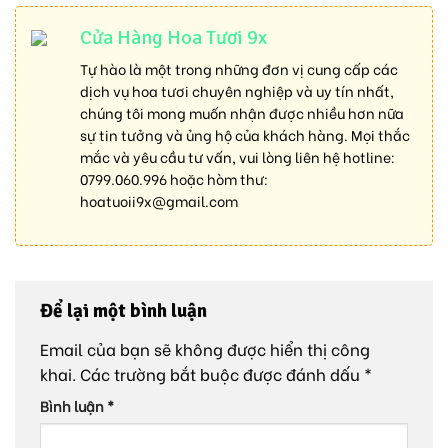
Cửa Hàng Hoa Tươi 9x
Tự hào là một trong những đơn vị cung cấp các
dịch vụ hoa tươi chuyên nghiệp và uy tín nhất,
chúng tôi mong muốn nhận được nhiều hơn nữa
sự tin tưởng và ủng hộ của khách hàng. Mọi thắc
mắc và yêu cầu tư vấn, vui lòng liên hệ hotline:
0799.060.996
hoặc hòm thư:
hoatuoii9x@gmail.com
Để lại một bình luận
Email của bạn sẽ không được hiển thị công
khai.
Các trường bắt buộc được đánh dấu
*
Bình luận
*