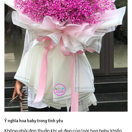
Ý nghĩa hoa baby trong tình yêu
Không phải đơn thuần khi vẻ đẹp của loài hoa baby khiến