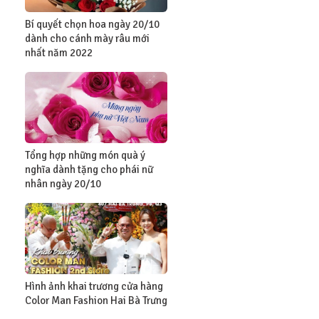
Bí quyết chọn hoa ngày 20/10
dành cho cánh mày râu mới
nhất năm 2022
Tổng hợp những món quà ý
nghĩa dành tặng cho phái nữ
nhân ngày 20/10
Hình ảnh khai trương cửa hàng
Color Man Fashion Hai Bà Trưng