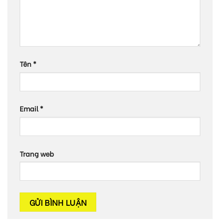
Tên
*
Email
*
Trang web