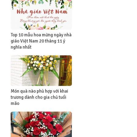
Top 10 mẫu hoa mừng ngày nhà
giáo Việt Nam 20 tháng 11 ý
nghĩa nhất
Món quà nào phù hợp với khai
trương dành cho gia chủ tuổi
mão