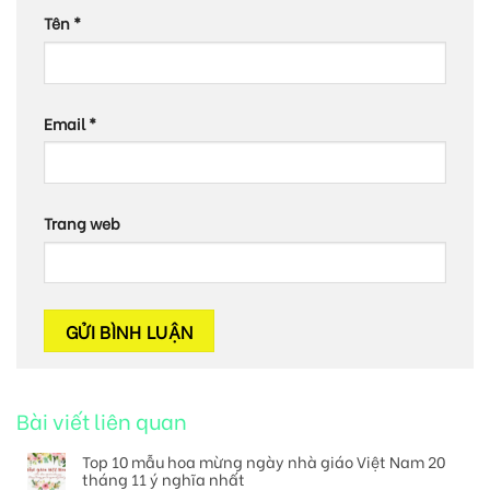
Tên
*
Email
*
Trang web
Bài viết liên quan
Top 10 mẫu hoa mừng ngày nhà giáo Việt Nam 20
tháng 11 ý nghĩa nhất