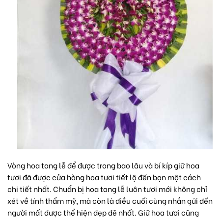
Vòng hoa tang lễ để được trong bao lâu và bí kíp giữ hoa
tươi đã được cửa hàng hoa tươi tiết lộ đến bạn một cách
chi tiết nhất. Chuẩn bị hoa tang lễ luôn tươi mới không chỉ
xét về tính thẩm mỹ, mà còn là điều cuối cùng nhắn gửi đến
người mất được thể hiện đẹp đẽ nhất. Giữ hoa tươi cũng