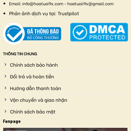
Email:
info@hoatuoi9x.com - hoatuoii9x@gmail.com
Phản ảnh dịch vụ tại:
Trustpilot
THÔNG TIN CHUNG
Chính sách bảo hành
Đổi trả và hoàn tiền
Hướng dẫn thanh toán
Vận chuyển và giao nhận
Chính sách bảo mật
Fanpage