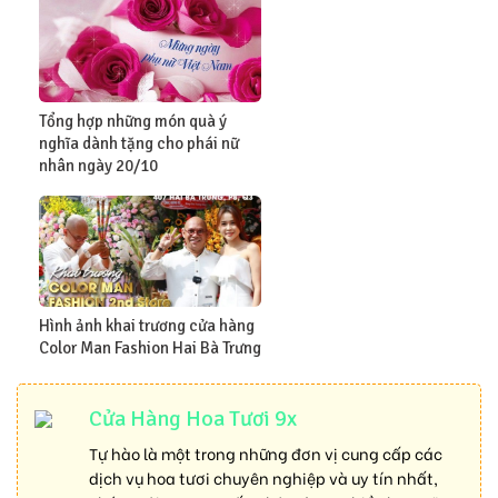
Tổng hợp những món quà ý
nghĩa dành tặng cho phái nữ
nhân ngày 20/10
Hình ảnh khai trương cửa hàng
Color Man Fashion Hai Bà Trưng
Cửa Hàng Hoa Tươi 9x
Tự hào là một trong những đơn vị cung cấp các
dịch vụ hoa tươi chuyên nghiệp và uy tín nhất,