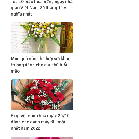
Top 10 mẫu hoa mừng ngày nhà
giáo Việt Nam 20 tháng 11 ý
nghĩa nhất
Món quà nào phù hợp với khai
trương dành cho gia chủ tuổi
mão
Bí quyết chọn hoa ngày 20/10
dành cho cánh mày râu mới
nhất năm 2022