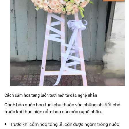
Cách cắm hoa tang luôn tươi mới từ các nghệ nhân
Cách bảo quản hoa tươi
phụ thuộc vào những chi tiết nhỏ
trước khi thực hiện cắm hoa của các nghệ nhân.
Trước khi cắm hoa tang lễ, cần được ngâm trong nước