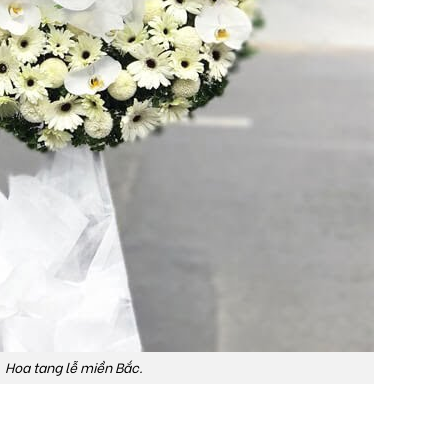
Hoa tang lễ miền Bắc.