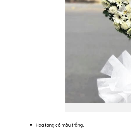
Hoa tang có màu trắng.