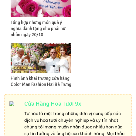
Tổng hợp những món quà ý
nghĩa dành tặng cho phái nữ
nhân ngày 20/10
Hình ảnh khai trương cửa hàng
Color Man Fashion Hai Bà Trưng
Cửa Hàng Hoa Tươi 9x
Tự hào là một trong những đơn vị cung cấp các
dịch vụ hoa tươi chuyên nghiệp và uy tín nhất,
chúng tôi mong muốn nhận được nhiều hơn nữa
sự tin tưởng và ủng hộ của khách hàng. Mọi thắc