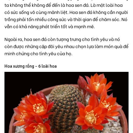
ta không thể không để đến là hoa sen đá. Là một loài hoa
có sức sống vô cùng mãnh liệt. Hoa sen đá không cần người
trồng phải tốn nhiều công sức và thời gian để chăm sóc. Nó
vẫn có khả năng phát triển tốt và mạnh mẽ.
Ngoài ra, hoa sen đá còn tượng trưng cho tình yêu và nó
còn được những cặp đôi yêu nhau chọn lựa làm món quà để
minh chứng cho tình yêu của họ.
Hoa xương rồng – 6 loài hoa