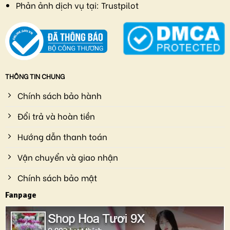
Phản ảnh dịch vụ tại:
Trustpilot
THÔNG TIN CHUNG
Chính sách bảo hành
Đổi trả và hoàn tiền
Hướng dẫn thanh toán
Vận chuyển và giao nhận
Chính sách bảo mật
Fanpage