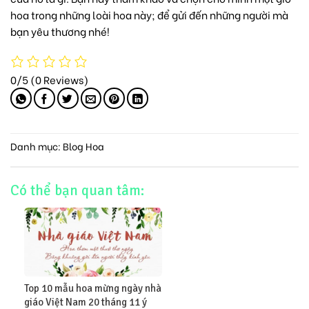
hoa
trong những loài hoa này; để gửi đến những người mà
bạn yêu thương nhé!
0/5
(0 Reviews)
Danh mục:
Blog Hoa
Có thể bạn quan tâm:
Top 10 mẫu hoa mừng ngày nhà
giáo Việt Nam 20 tháng 11 ý