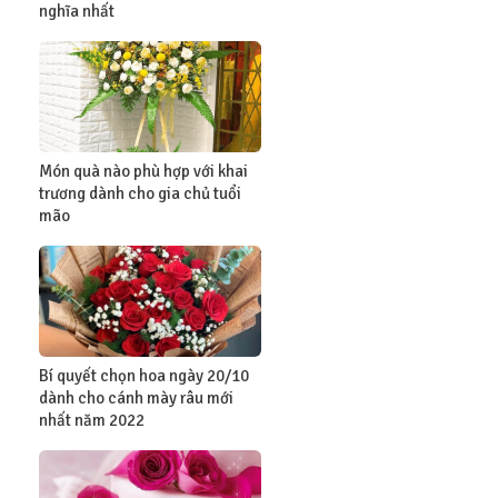
nghĩa nhất
Món quà nào phù hợp với khai
trương dành cho gia chủ tuổi
mão
Bí quyết chọn hoa ngày 20/10
dành cho cánh mày râu mới
nhất năm 2022