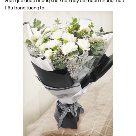
tiêu trong tương lai.