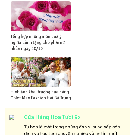
Tổng hợp những món quà ý
nghĩa dành tặng cho phái nữ
nhân ngày 20/10
Hình ảnh khai trương cửa hàng
Color Man Fashion Hai Bà Trưng
Cửa Hàng Hoa Tươi 9x
Tự hào là một trong những đơn vị cung cấp các
dịch vụ hoa tươi chuyên nghiệp và uy tín nhất,