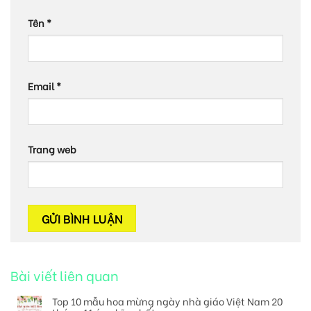
Tên
*
Email
*
Trang web
Bài viết liên quan
Top 10 mẫu hoa mừng ngày nhà giáo Việt Nam 20