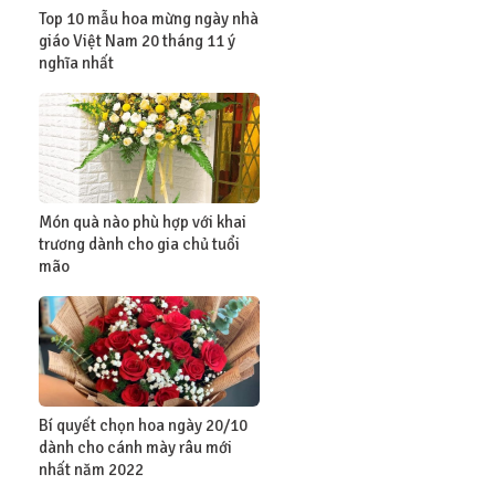
Top 10 mẫu hoa mừng ngày nhà
giáo Việt Nam 20 tháng 11 ý
nghĩa nhất
Món quà nào phù hợp với khai
trương dành cho gia chủ tuổi
mão
Bí quyết chọn hoa ngày 20/10
dành cho cánh mày râu mới
nhất năm 2022