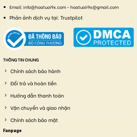
Email:
info@hoatuoi9x.com - hoatuoii9x@gmail.com
Phản ảnh dịch vụ tại:
Trustpilot
THÔNG TIN CHUNG
Chính sách bảo hành
Đổi trả và hoàn tiền
Hướng dẫn thanh toán
Vận chuyển và giao nhận
Chính sách bảo mật
Fanpage