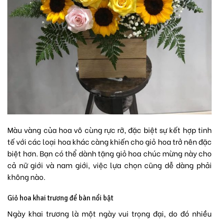
Màu vàng của hoa vô cùng rực rỡ, đặc biệt sự kết hợp tinh
tế với các loại hoa khác càng khiến cho giỏ hoa trở nên đặc
biệt hơn. Bạn có thể dành tặng giỏ hoa chúc mừng này cho
cả nữ giới và nam giới, việc lựa chọn cũng dễ dàng phải
không nào.
Giỏ hoa khai trương để bàn nổi bật
Ngày khai trương là một ngày vui trọng đại, do đó nhiều