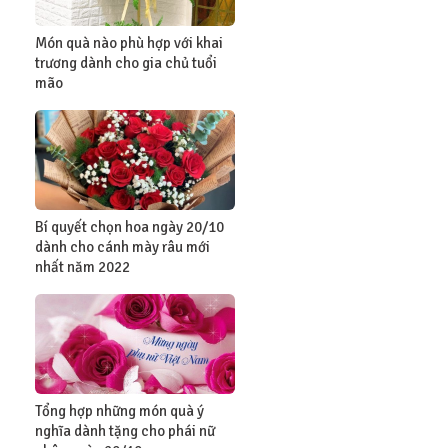
Món quà nào phù hợp với khai
trương dành cho gia chủ tuổi
mão
Bí quyết chọn hoa ngày 20/10
dành cho cánh mày râu mới
nhất năm 2022
Tổng hợp những món quà ý
nghĩa dành tặng cho phái nữ