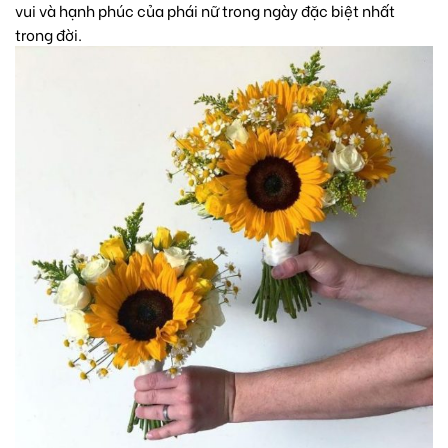
vui và hạnh phúc của phái nữ trong ngày đặc biệt nhất
trong đời.