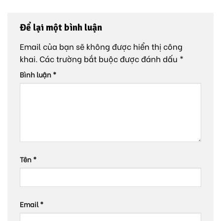
Để lại một bình luận
Email của bạn sẽ không được hiển thị công
khai.
Các trường bắt buộc được đánh dấu
*
Bình luận
*
Tên
*
Email
*