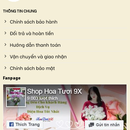
THÔNG TIN CHUNG
Chính sách bảo hành
Đổi trả và hoàn tiền
Hướng dẫn thanh toán
Vận chuyển và giao nhận
Chính sách bảo mật
Fanpage