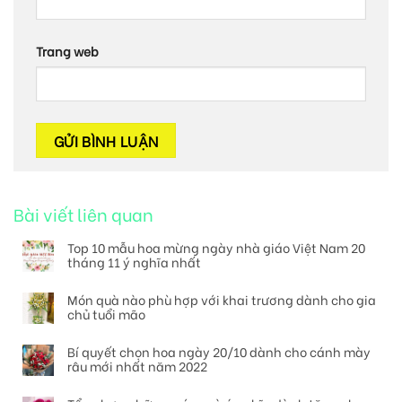
Trang web
Bài viết liên quan
Top 10 mẫu hoa mừng ngày nhà giáo Việt Nam 20
tháng 11 ý nghĩa nhất
Món quà nào phù hợp với khai trương dành cho gia
chủ tuổi mão
Bí quyết chọn hoa ngày 20/10 dành cho cánh mày
râu mới nhất năm 2022