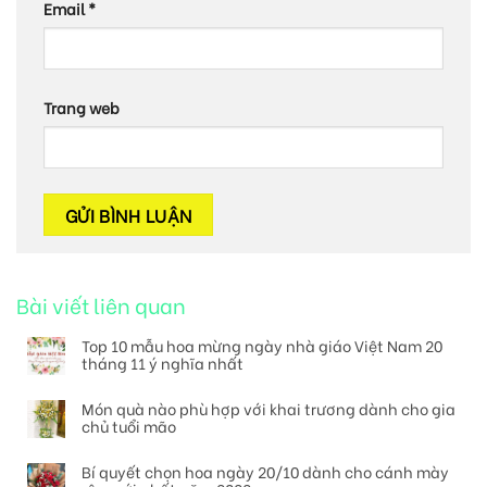
Email
*
Trang web
Bài viết liên quan
Top 10 mẫu hoa mừng ngày nhà giáo Việt Nam 20
tháng 11 ý nghĩa nhất
Món quà nào phù hợp với khai trương dành cho gia
chủ tuổi mão
Bí quyết chọn hoa ngày 20/10 dành cho cánh mày