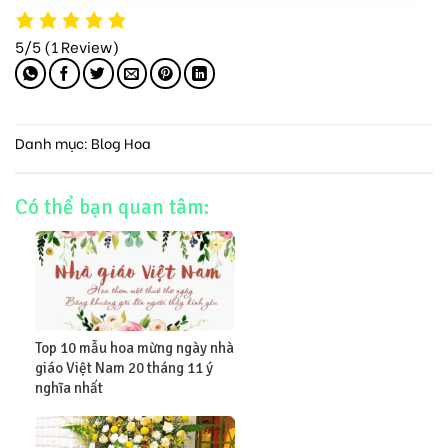
5/5
(1 Review)
Danh mục:
Blog Hoa
Có thể bạn quan tâm:
Top 10 mẫu hoa mừng ngày nhà
giáo Việt Nam 20 tháng 11 ý
nghĩa nhất