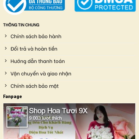
THÔNG TIN CHUNG
Chính sách bảo hành
Đổi trả và hoàn tiền
Hướng dẫn thanh toán
Vận chuyển và giao nhận
Chính sách bảo mật
Fanpage