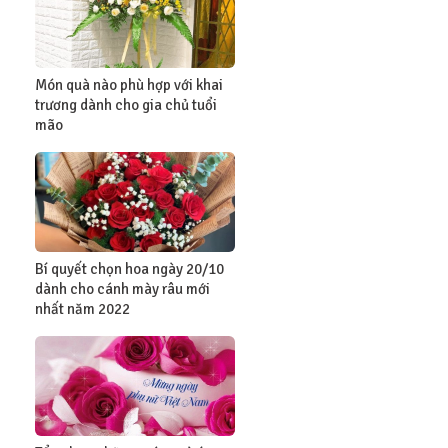
Món quà nào phù hợp với khai
trương dành cho gia chủ tuổi
mão
Bí quyết chọn hoa ngày 20/10
dành cho cánh mày râu mới
nhất năm 2022