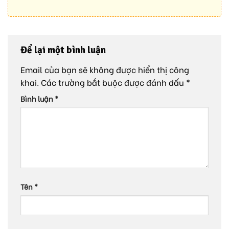
Để lại một bình luận
Email của bạn sẽ không được hiển thị công
khai.
Các trường bắt buộc được đánh dấu
*
Bình luận
*
Tên
*