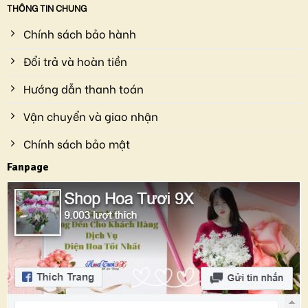
THÔNG TIN CHUNG
Chính sách bảo hành
Đổi trả và hoàn tiền
Hướng dẫn thanh toán
Vận chuyển và giao nhận
Chính sách bảo mật
Fanpage