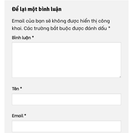
Để lại một bình luận
Email của bạn sẽ không được hiển thị công
khai.
Các trường bắt buộc được đánh dấu
*
Bình luận
*
Tên
*
Email
*