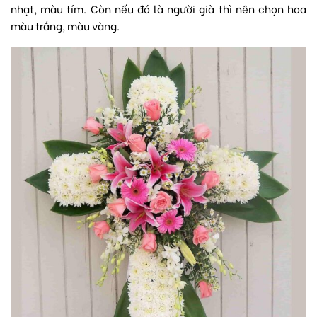
nhạt, màu tím. Còn nếu đó là người già thì nên chọn hoa
màu trắng, màu vàng.