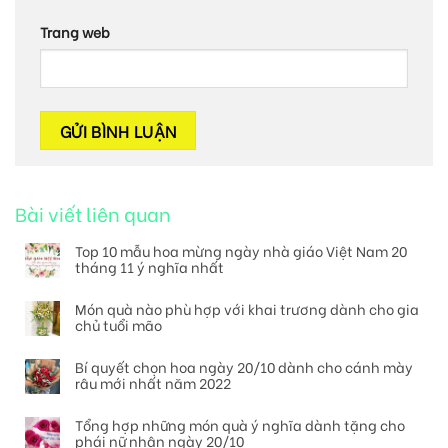
Trang web
Bài viết liên quan
Top 10 mẫu hoa mừng ngày nhà giáo Việt Nam 20
tháng 11 ý nghĩa nhất
Món quà nào phù hợp với khai trương dành cho gia
chủ tuổi mão
Bí quyết chọn hoa ngày 20/10 dành cho cánh mày
râu mới nhất năm 2022
Tổng hợp những món quà ý nghĩa dành tặng cho
phái nữ nhân ngày 20/10