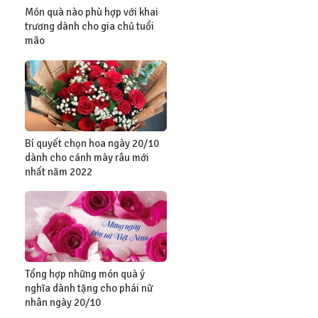
Món quà nào phù hợp với khai
trương dành cho gia chủ tuổi
mão
Bí quyết chọn hoa ngày 20/10
dành cho cánh mày râu mới
nhất năm 2022
Tổng hợp những món quà ý
nghĩa dành tặng cho phái nữ
nhân ngày 20/10