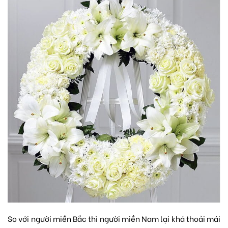
So với người miền Bắc thì người miền Nam lại khá thoải mái