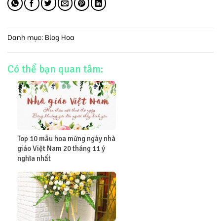
Danh mục:
Blog Hoa
Có thể bạn quan tâm:
Top 10 mẫu hoa mừng ngày nhà
giáo Việt Nam 20 tháng 11 ý
nghĩa nhất