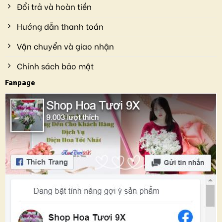
Đổi trả và hoàn tiền
Hướng dẫn thanh toán
Vận chuyển và giao nhận
Chính sách bảo mật
Fanpage