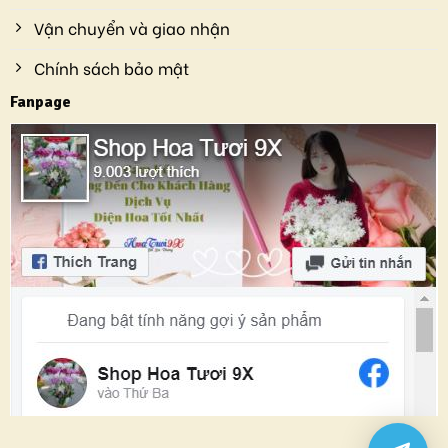
Vận chuyển và giao nhận
Chính sách bảo mật
Fanpage