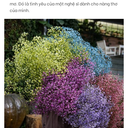
mơ. Đó là tình yêu của một nghệ sĩ dành cho nàng thơ
của mình.