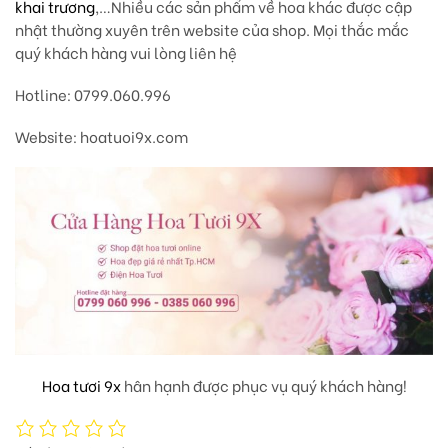
khai trương
,…Nhiều các sản phẩm về hoa khác được cập
nhật thường xuyên trên website của shop. Mọi thắc mắc
quý khách hàng vui lòng liên hệ
Hotline: 0799.060.996
Website: hoatuoi9x.com
Hoa tươi 9x
hân hạnh được phục vụ quý khách hàng!