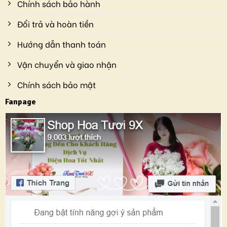
Chính sách bảo hành
Đổi trả và hoàn tiền
Hướng dẫn thanh toán
Vận chuyển và giao nhận
Chính sách bảo mật
Fanpage