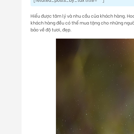
Hiểu được tâm lý và nhu cầu của khách hàng. Hoa
khách hàng đều có thể mua tặng cho những ngườ
bảo về độ tươi, đẹp.