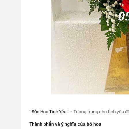
“
Sắc Hoa Tình Yêu
“
– Tượng trưng cho tình yêu đ
Thành phần và ý nghĩa của bó hoa