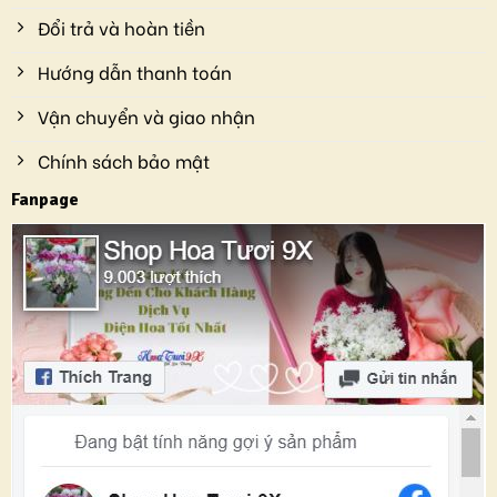
Đổi trả và hoàn tiền
Hướng dẫn thanh toán
Vận chuyển và giao nhận
Chính sách bảo mật
Fanpage