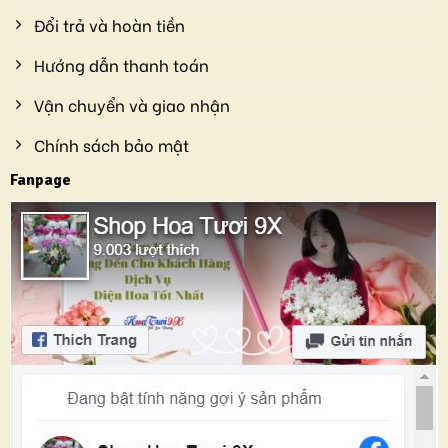
Đổi trả và hoàn tiền
Hướng dẫn thanh toán
Vận chuyển và giao nhận
Chính sách bảo mật
Fanpage