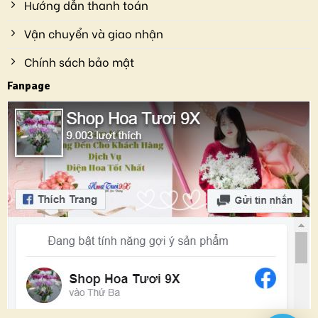
Hướng dẫn thanh toán
Vận chuyển và giao nhận
Chính sách bảo mật
Fanpage