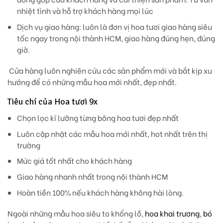
nhiệt tình và hỗ trợ khách hàng mọi lúc
Dịch vụ giao hàng: luôn là đơn vị hoa tươi giao hàng siêu
tốc ngay trong nội thành HCM, giao hàng đúng hẹn, đúng
giờ.
Cửa hàng luôn nghiên cứu các sản phẩm mới và bắt kịp xu
hướng để có những mẫu hoa mới nhất, đẹp nhất.
Tiêu chí của Hoa tươi 9x
Chọn lọc kĩ lưỡng từng bông hoa tươi đẹp nhất
Luôn cập nhật các mẫu hoa mới nhất, hot nhất trên thị
trường
Mức giá tốt nhất cho khách hàng
Giao hàng nhanh nhất trong nội thành HCM
Hoàn tiền 100% nếu khách hàng không hài lòng.
Ngoài những mẫu hoa siêu to khổng lồ,
hoa khai trương
,
bó