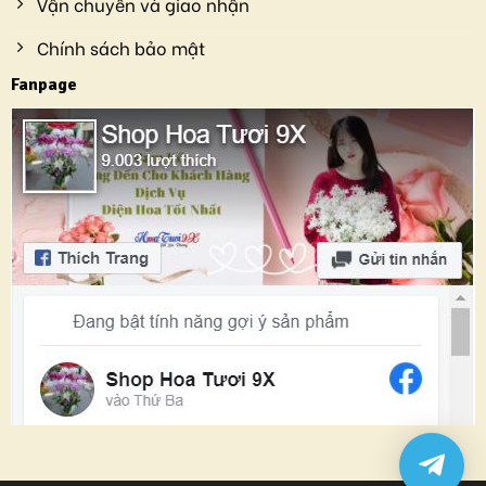
Vận chuyển và giao nhận
Chính sách bảo mật
Fanpage