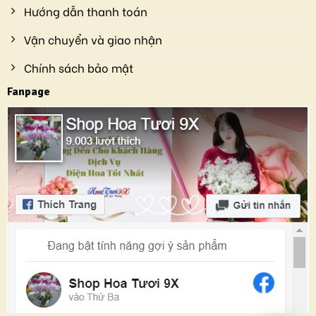
Hướng dẫn thanh toán
Vận chuyển và giao nhận
Chính sách bảo mật
Fanpage