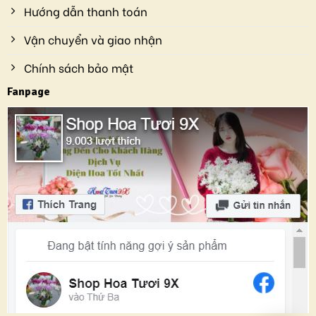
Hướng dẫn thanh toán
Vận chuyển và giao nhận
Chính sách bảo mật
Fanpage