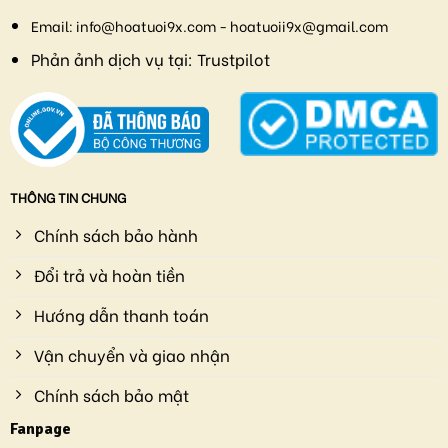
Email:
info@hoatuoi9x.com - hoatuoii9x@gmail.com
Phản ảnh dịch vụ tại:
Trustpilot
THÔNG TIN CHUNG
Chính sách bảo hành
Đổi trả và hoàn tiền
Hướng dẫn thanh toán
Vận chuyển và giao nhận
Chính sách bảo mật
Fanpage