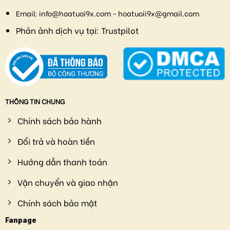
Email:
info@hoatuoi9x.com - hoatuoii9x@gmail.com
Phản ảnh dịch vụ tại:
Trustpilot
THÔNG TIN CHUNG
Chính sách bảo hành
Đổi trả và hoàn tiền
Hướng dẫn thanh toán
Vận chuyển và giao nhận
Chính sách bảo mật
Fanpage