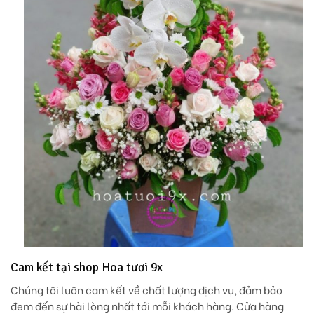
Cam kết tại shop Hoa tươi 9x
Chúng tôi luôn cam kết về chất lượng dịch vụ, đảm bảo
đem đến sự hài lòng nhất tới mỗi khách hàng. Cửa hàng