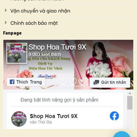
Vận chuyển và giao nhận
Chính sách bảo mật
Fanpage