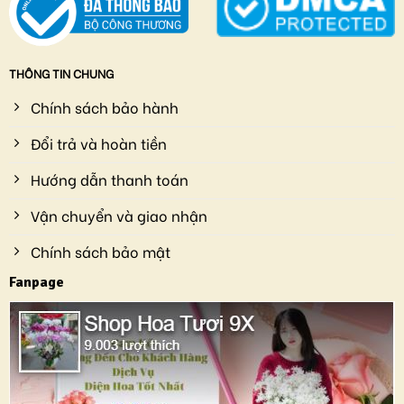
THÔNG TIN CHUNG
Chính sách bảo hành
Đổi trả và hoàn tiền
Hướng dẫn thanh toán
Vận chuyển và giao nhận
Chính sách bảo mật
Fanpage