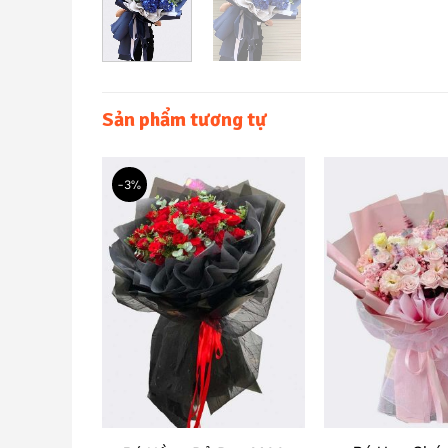
Sản phẩm tương tự
-3%