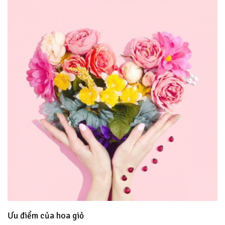
Ưu điểm của hoa giỏ