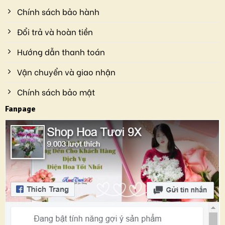
Chính sách bảo hành
Đổi trả và hoàn tiền
Hướng dẫn thanh toán
Vận chuyển và giao nhận
Chính sách bảo mật
Fanpage