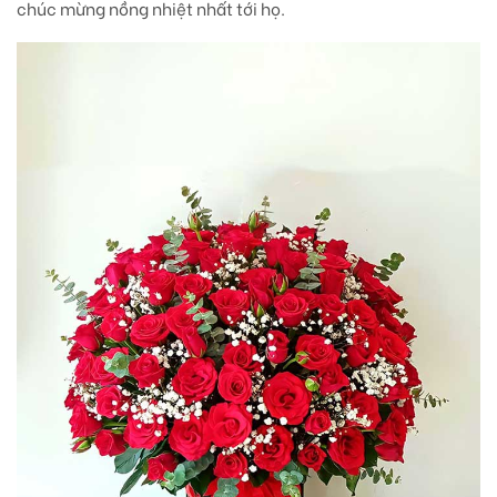
chúc mừng nồng nhiệt nhất tới họ.