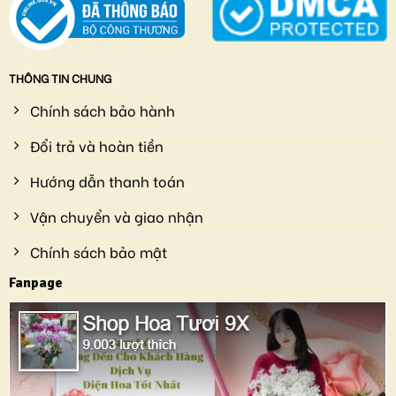
THÔNG TIN CHUNG
Chính sách bảo hành
Đổi trả và hoàn tiền
Hướng dẫn thanh toán
Vận chuyển và giao nhận
Chính sách bảo mật
Fanpage