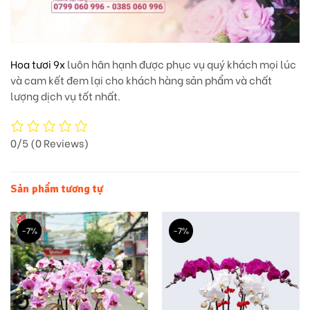
Hoa tươi 9x
luôn hân hạnh được phục vụ quý khách mọi lúc
và cam kết đem lại cho khách hàng sản phẩm và chất
lượng dịch vụ tốt nhất.
0/5
(0 Reviews)
Sản phẩm tương tự
-7%
-7%