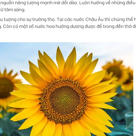
nguồn năng lượng mạnh mẽ dồi dào. Luôn hướng về những điều 
giữ tâm sáng.
u tượng cho sự trường thọ. Tại các nước Châu Âu thì chúng thể 
sáng. Còn có một số nước hoa hướng dương được để trong đền thờ 