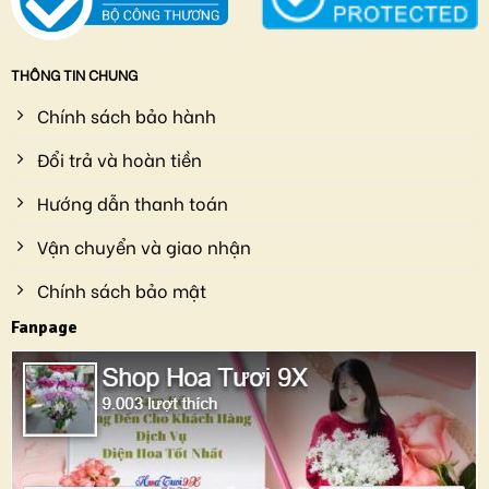
THÔNG TIN CHUNG
Chính sách bảo hành
Đổi trả và hoàn tiền
Hướng dẫn thanh toán
Vận chuyển và giao nhận
Chính sách bảo mật
Fanpage