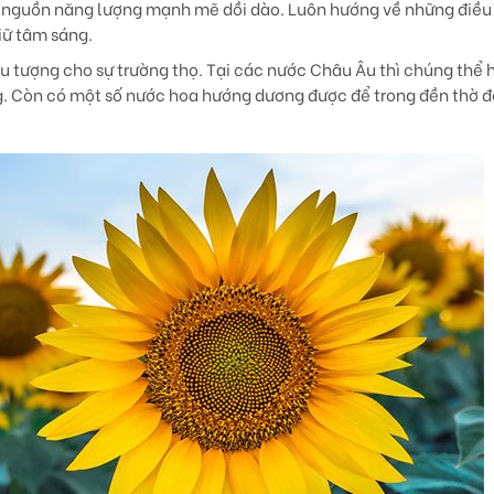
nguồn năng lượng mạnh mẽ dồi dào. Luôn hướng về những điều 
giữ tâm sáng.
u tượng cho sự trường thọ. Tại các nước Châu Âu thì chúng thể 
sáng. Còn có một số nước hoa hướng dương được để trong đền thờ 