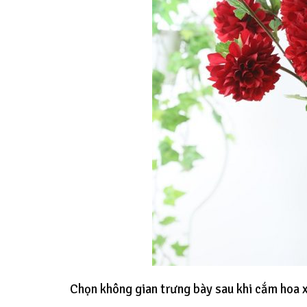
Chọn không gian trưng bày sau khi cắm hoa 