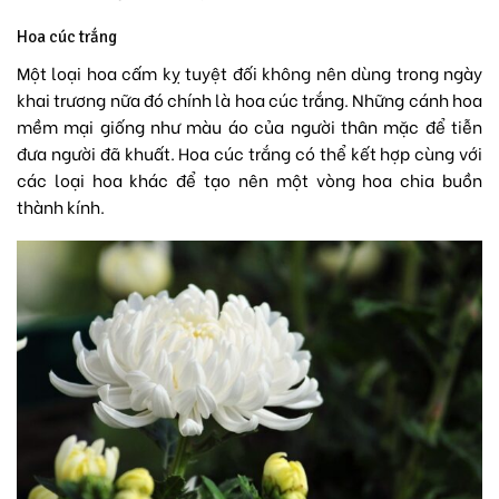
Hoa cúc trắng
Một loại hoa cấm kỵ tuyệt đối không nên dùng trong ngày
khai trương nữa đó chính là hoa cúc trắng. Những cánh hoa
mềm mại giống như màu áo của người thân mặc để tiễn
đưa người đã khuất. Hoa cúc trắng có thể kết hợp cùng với
các loại hoa khác để tạo nên một vòng hoa chia buồn
thành kính.