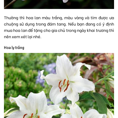
Thường thì hoa lan màu trắng, màu vàng và tím được ưa
chuộng sử dụng trong đám tang. Nếu bạn đang có ý định
mua hoa lan để tặng cho gia chủ trong ngày khai trương thì
nên xem xét lại nhé.
Hoa ly trắng