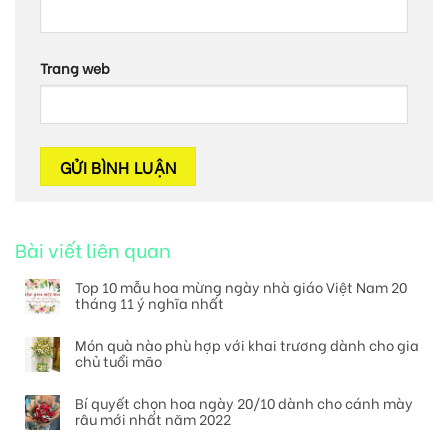
Trang web
Bài viết liên quan
Top 10 mẫu hoa mừng ngày nhà giáo Việt Nam 20
tháng 11 ý nghĩa nhất
Món quà nào phù hợp với khai trương dành cho gia
chủ tuổi mão
Bí quyết chọn hoa ngày 20/10 dành cho cánh mày
râu mới nhất năm 2022