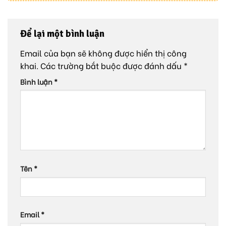
Để lại một bình luận
Email của bạn sẽ không được hiển thị công
khai.
Các trường bắt buộc được đánh dấu
*
Bình luận
*
Tên
*
Email
*