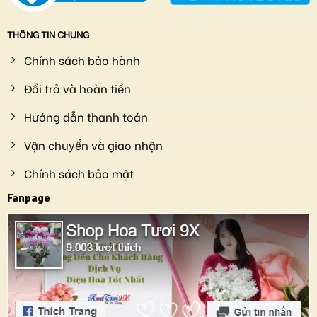
THÔNG TIN CHUNG
Chính sách bảo hành
Đổi trả và hoàn tiền
Hướng dẫn thanh toán
Vận chuyển và giao nhận
Chính sách bảo mật
Fanpage