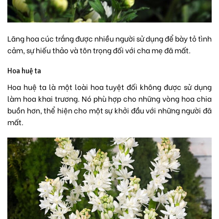
Lãng hoa cúc trắng được nhiều người sử dụng để bày tỏ tình
cảm, sự hiếu thảo và tôn trọng đối với cha mẹ đã mất.
Hoa huệ ta
Hoa huệ ta là một loài hoa tuyệt đối không được sử dụng
làm hoa khai trương. Nó phù hợp cho những vòng hoa chia
buồn hơn, thể hiện cho một sự khởi đầu với những người đã
mất.