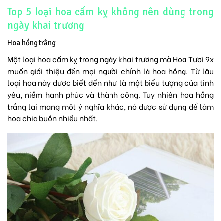
Top 5 loại hoa cấm kỵ không nên dùng trong
ngày khai trương
Hoa hồng trắng
Một loại hoa cấm kỵ trong ngày khai trương mà Hoa Tươi 9x
muốn giới thiệu đến mọi người chính là hoa hồng. Từ lâu
loại hoa này được biết đến như là một biểu tượng của tình
yêu, niềm hạnh phúc và thành công. Tuy nhiên hoa hồng
trắng lại mang một ý nghĩa khác, nó được sử dụng để làm
hoa chia buồn nhiều nhất.