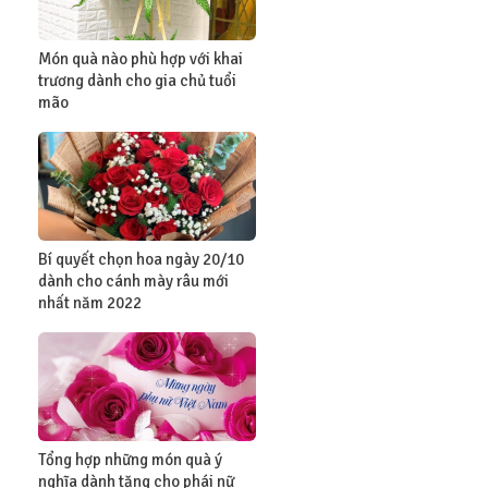
Món quà nào phù hợp với khai
trương dành cho gia chủ tuổi
mão
Bí quyết chọn hoa ngày 20/10
dành cho cánh mày râu mới
nhất năm 2022
Tổng hợp những món quà ý
nghĩa dành tặng cho phái nữ