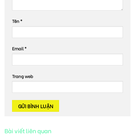
Tên
*
Email
*
Trang web
Bài viết liên quan