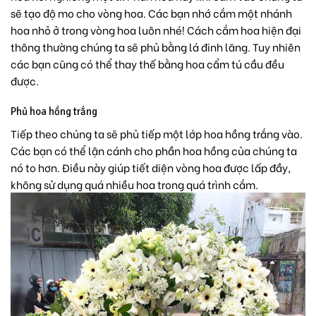
sẽ tạo độ mo cho vòng hoa. Các bạn nhớ cắm một nhánh
hoa nhỏ ở trong vòng hoa luôn nhé! Cách cắm hoa hiện đại
thông thường chúng ta sẽ phủ bằng lá đinh lăng. Tuy nhiên
các bạn cũng có thể thay thế bằng hoa cẩm tú cầu đều
được.
Phủ hoa hồng trắng
Tiếp theo chúng ta sẽ phủ tiếp một lớp hoa hồng trắng vào.
Các bạn có thể lận cánh cho phần hoa hồng của chúng ta
nó to hơn. Điều này giúp tiết diện vòng hoa được lấp đầy,
không sử dụng quá nhiều hoa trong quá trình cắm.