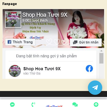
Fanpage