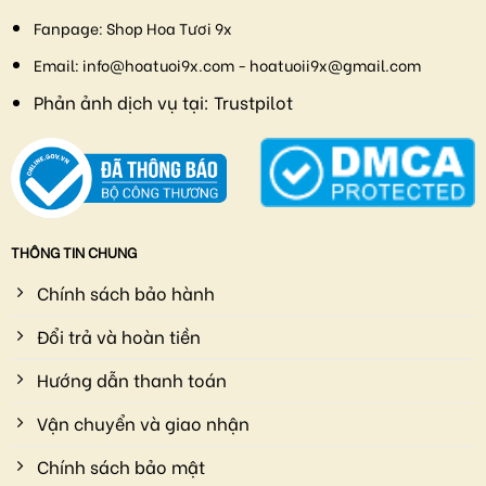
Fanpage:
Shop Hoa Tươi 9x
Email:
info@hoatuoi9x.com - hoatuoii9x@gmail.com
Phản ảnh dịch vụ tại:
Trustpilot
THÔNG TIN CHUNG
Chính sách bảo hành
Đổi trả và hoàn tiền
Hướng dẫn thanh toán
Vận chuyển và giao nhận
Chính sách bảo mật