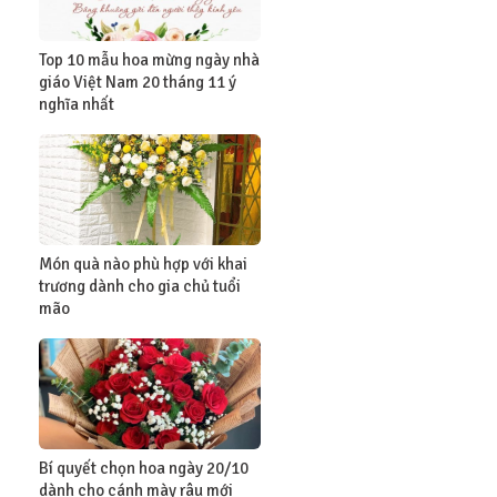
Top 10 mẫu hoa mừng ngày nhà
giáo Việt Nam 20 tháng 11 ý
nghĩa nhất
Món quà nào phù hợp với khai
trương dành cho gia chủ tuổi
mão
Bí quyết chọn hoa ngày 20/10
dành cho cánh mày râu mới