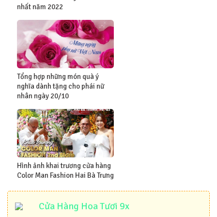
nhất năm 2022
Tổng hợp những món quà ý
nghĩa dành tặng cho phái nữ
nhân ngày 20/10
Hình ảnh khai trương cửa hàng
Color Man Fashion Hai Bà Trưng
Cửa Hàng Hoa Tươi 9x