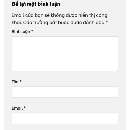
Để lại một bình luận
Email của bạn sẽ không được hiển thị công
khai.
Các trường bắt buộc được đánh dấu
*
Bình luận
*
Tên
*
Email
*