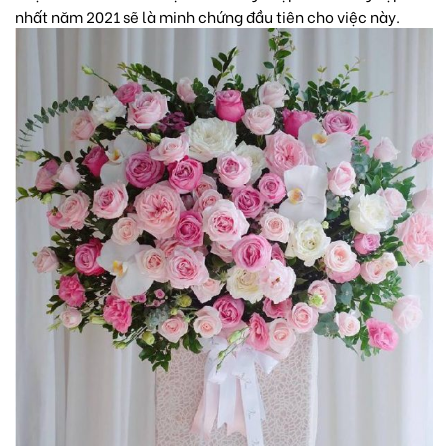
nhất năm 2021 sẽ là minh chứng đầu tiên cho việc này.