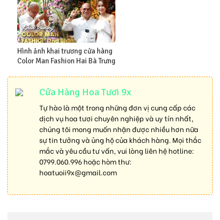
Hình ảnh khai trương cửa hàng
Color Man Fashion Hai Bà Trưng
Cửa Hàng Hoa Tươi 9x
Tự hào là một trong những đơn vị cung cấp các
dịch vụ hoa tươi chuyên nghiệp và uy tín nhất,
chúng tôi mong muốn nhận được nhiều hơn nữa
sự tin tưởng và ủng hộ của khách hàng. Mọi thắc
mắc và yêu cầu tư vấn, vui lòng liên hệ hotline:
0799.060.996
hoặc hòm thư:
hoatuoii9x@gmail.com