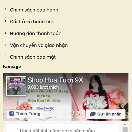
Chính sách bảo hành
Đổi trả và hoàn tiền
Hướng dẫn thanh toán
Vận chuyển và giao nhận
Chính sách bảo mật
Fanpage