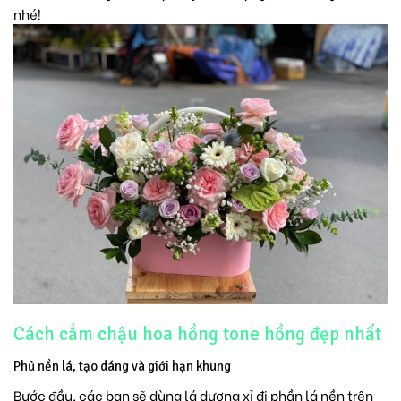
nhé!
Cách cắm chậu hoa hồng tone hồng đẹp nhất
Phủ nền lá, tạo dáng và giới hạn khung
Bước đầu, các bạn sẽ dùng lá dương xỉ đi phần lá nền trên