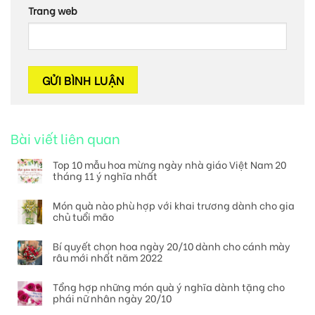
Trang web
Bài viết liên quan
Top 10 mẫu hoa mừng ngày nhà giáo Việt Nam 20
tháng 11 ý nghĩa nhất
Món quà nào phù hợp với khai trương dành cho gia
chủ tuổi mão
Bí quyết chọn hoa ngày 20/10 dành cho cánh mày
râu mới nhất năm 2022
Tổng hợp những món quà ý nghĩa dành tặng cho
phái nữ nhân ngày 20/10