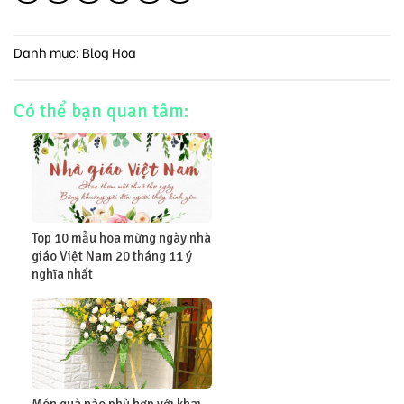
Danh mục:
Blog Hoa
Có thể bạn quan tâm:
Top 10 mẫu hoa mừng ngày nhà
giáo Việt Nam 20 tháng 11 ý
nghĩa nhất