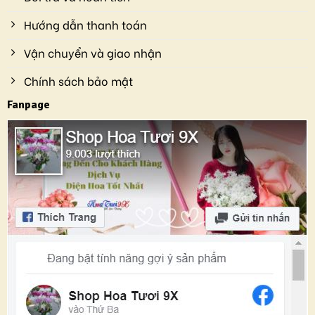
Hướng dẫn thanh toán
Vận chuyển và giao nhận
Chính sách bảo mật
Fanpage