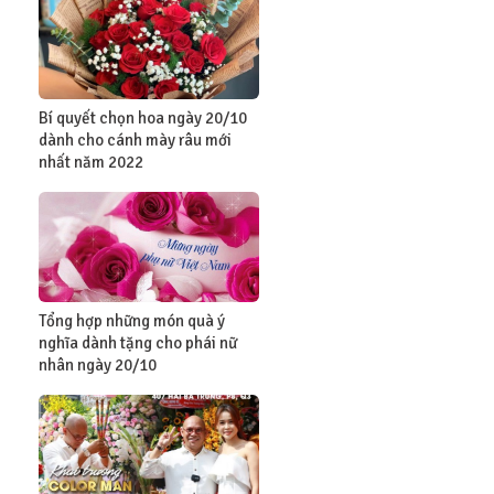
Bí quyết chọn hoa ngày 20/10
dành cho cánh mày râu mới
nhất năm 2022
Tổng hợp những món quà ý
nghĩa dành tặng cho phái nữ
nhân ngày 20/10