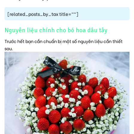
[related_posts_by_tax title=""]
Nguyên liệu chính cho bó hoa dâu tây
Trước hết bạn cần chuẩn bị một số nguyên liệu cần thiết
sau.