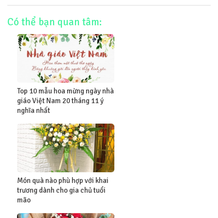
Có thể bạn quan tâm:
Top 10 mẫu hoa mừng ngày nhà
giáo Việt Nam 20 tháng 11 ý
nghĩa nhất
Món quà nào phù hợp với khai
trương dành cho gia chủ tuổi
mão