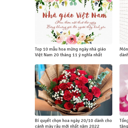
Top 10 mẫu hoa mừng ngày nhà giáo
Món 
Việt Nam 20 tháng 11 ý nghĩa nhất
dành
Bí quyết chọn hoa ngày 20/10 dành cho
Tổng
cánh mày râu mới nhất năm 2022
tặng