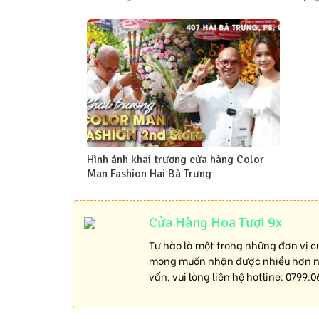
Hình ảnh khai trương cửa hàng Color
Man Fashion Hai Bà Trưng
Cửa Hàng Hoa Tươi 9x
Tự hào là một trong những đơn vị c
mong muốn nhận được nhiều hơn nữa
vấn, vui lòng liên hệ hotline:
0799.0