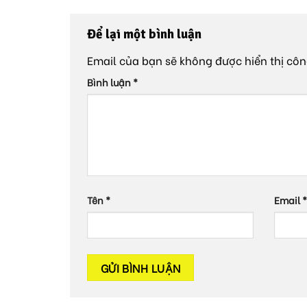
Để lại một bình luận
Email của bạn sẽ không được hiển thị côn
Bình luận
*
Tên
*
Email