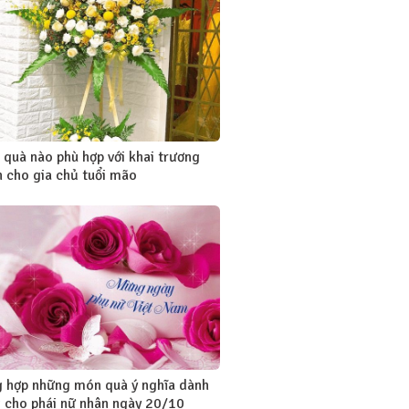
quà nào phù hợp với khai trương
 cho gia chủ tuổi mão
 hợp những món quà ý nghĩa dành
 cho phái nữ nhân ngày 20/10