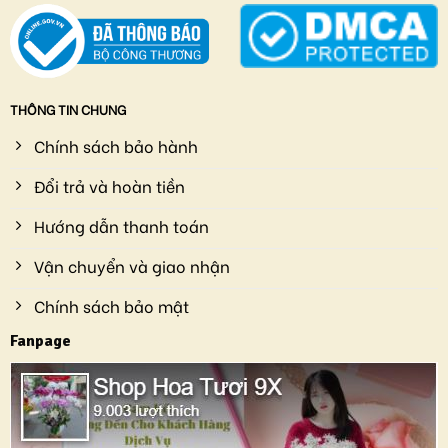
THÔNG TIN CHUNG
Chính sách bảo hành
Đổi trả và hoàn tiền
Hướng dẫn thanh toán
Vận chuyển và giao nhận
Chính sách bảo mật
Fanpage