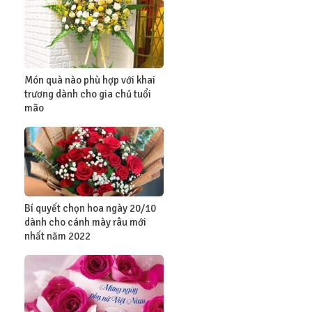
Món quà nào phù hợp với khai
trương dành cho gia chủ tuổi
mão
Bí quyết chọn hoa ngày 20/10
dành cho cánh mày râu mới
nhất năm 2022