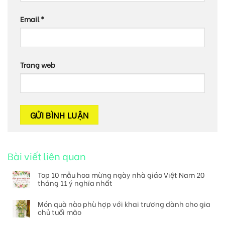
Email
*
Trang web
Bài viết liên quan
Top 10 mẫu hoa mừng ngày nhà giáo Việt Nam 20
tháng 11 ý nghĩa nhất
Món quà nào phù hợp với khai trương dành cho gia
chủ tuổi mão