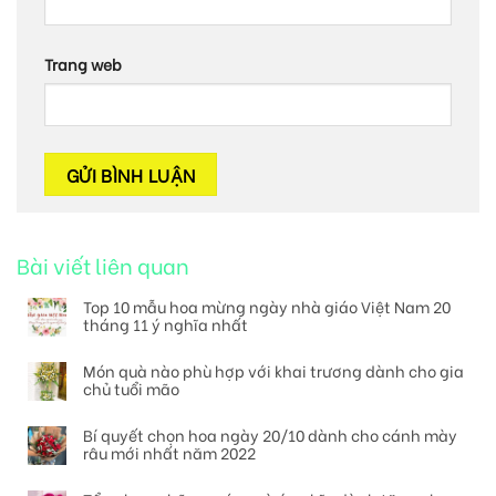
Trang web
Bài viết liên quan
Top 10 mẫu hoa mừng ngày nhà giáo Việt Nam 20
tháng 11 ý nghĩa nhất
Món quà nào phù hợp với khai trương dành cho gia
chủ tuổi mão
Bí quyết chọn hoa ngày 20/10 dành cho cánh mày
râu mới nhất năm 2022