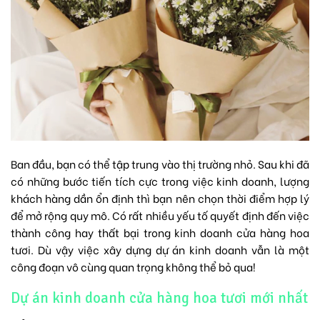
Ban đầu, bạn có thể tập trung vào thị trường nhỏ. Sau khi đã
có những bước tiến tích cực trong việc kinh doanh, lượng
khách hàng dần ổn định thì bạn nên chọn thời điểm hợp lý
để mở rộng quy mô. Có rất nhiều yếu tố quyết định đến việc
thành công hay thất bại trong kinh doanh cửa hàng hoa
tươi. Dù vậy việc xây dựng dự án kinh doanh vẫn là một
công đoạn vô cùng quan trọng không thể bỏ qua!
Dự án kinh doanh cửa hàng hoa tươi mới nhất