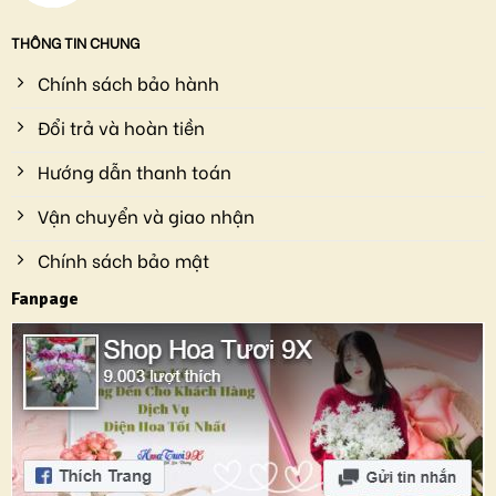
THÔNG TIN CHUNG
Chính sách bảo hành
Đổi trả và hoàn tiền
Hướng dẫn thanh toán
Vận chuyển và giao nhận
Chính sách bảo mật
Fanpage