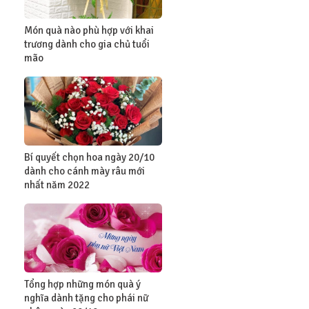
Món quà nào phù hợp với khai
trương dành cho gia chủ tuổi
mão
Bí quyết chọn hoa ngày 20/10
dành cho cánh mày râu mới
nhất năm 2022
Tổng hợp những món quà ý
nghĩa dành tặng cho phái nữ