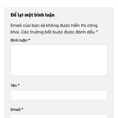
Để lại một bình luận
Email của bạn sẽ không được hiển thị công
khai.
Các trường bắt buộc được đánh dấu
*
Bình luận
*
Tên
*
Email
*