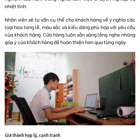
nhiệt tình.
Nhân viên sẽ tư vấn cụ thể cho khách hàng về ý nghĩa các
loại hoa tang lễ, màu sắc và kiểu dáng phù hợp với yêu cầu
của khách hàng. Cửa hàng luôn sẵn sàng lắng nghe những
góp ý của khách hàng để hoàn thiện hơn qua từng ngày.
Giá thành hợp lý, cạnh tranh