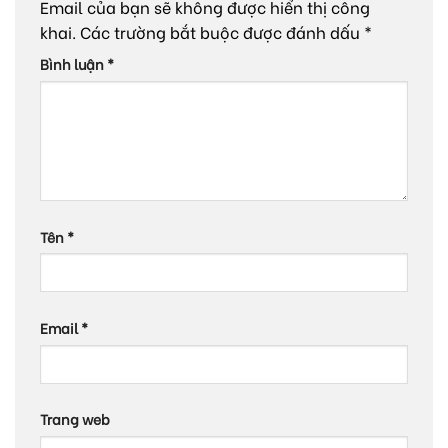
Email của bạn sẽ không được hiển thị công
khai.
Các trường bắt buộc được đánh dấu
*
Bình luận
*
Tên
*
Email
*
Trang web