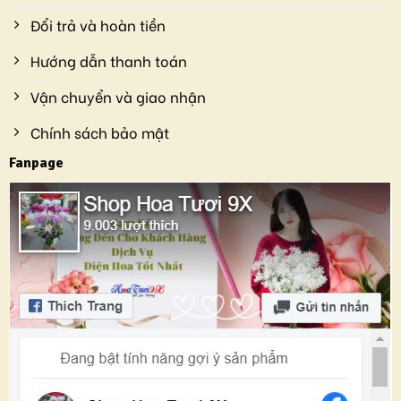
Đổi trả và hoàn tiền
Hướng dẫn thanh toán
Vận chuyển và giao nhận
Chính sách bảo mật
Fanpage