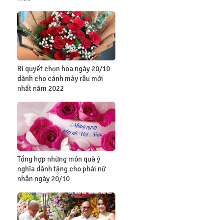
Bí quyết chọn hoa ngày 20/10
dành cho cánh mày râu mới
nhất năm 2022
Tổng hợp những món quà ý
nghĩa dành tặng cho phái nữ
nhân ngày 20/10