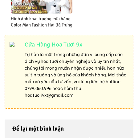
Hình ảnh khai trương cửa hàng
Color Man Fashion Hai Bà Trưng
Cửa Hàng Hoa Tươi 9x
Tự hào là một trong những đơn vị cung cấp các
dịch vụ hoa tươi chuyên nghiệp và uy tín nhất,
chúng tôi mong muốn nhận được nhiều hơn nữa
sự tin tưởng và ủng hộ của khách hàng. Mọi thắc
mắc và yêu cầu tư vấn, vui lòng liên hệ hotline:
0799.060.996
hoặc hòm thư:
hoatuoii9x@gmail.com
Để lại một bình luận