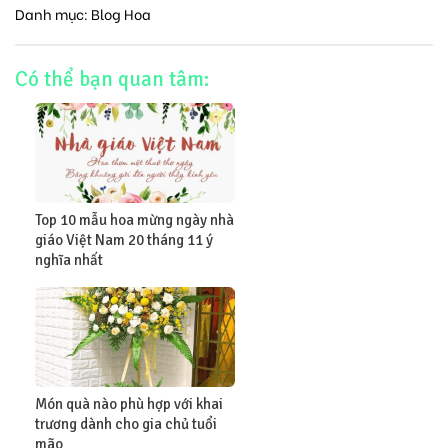
Danh mục:
Blog Hoa
Có thể bạn quan tâm:
Top 10 mẫu hoa mừng ngày nhà
giáo Việt Nam 20 tháng 11 ý
nghĩa nhất
Món quà nào phù hợp với khai
trương dành cho gia chủ tuổi
mão