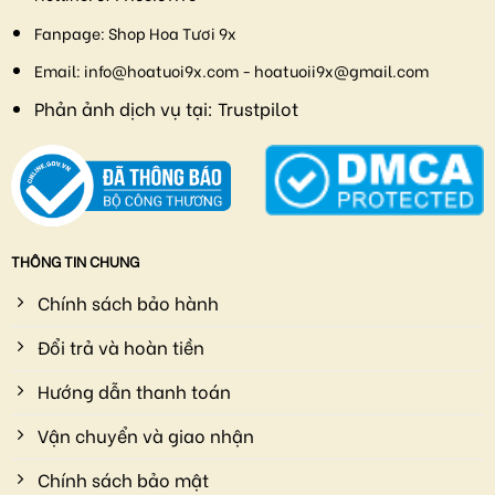
Fanpage:
Shop Hoa Tươi 9x
Email:
info@hoatuoi9x.com - hoatuoii9x@gmail.com
Phản ảnh dịch vụ tại:
Trustpilot
THÔNG TIN CHUNG
Chính sách bảo hành
Đổi trả và hoàn tiền
Hướng dẫn thanh toán
Vận chuyển và giao nhận
Chính sách bảo mật