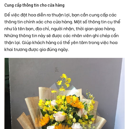
Cung cấp thông tin cho cửa hàng
Để việc đặt hoa diễn ra thuận lợi, bạn cần cung cấp các
thông tin chính xác cho cửa hàng. Một số thông tin cụ thể
như là tên bạn, địa chỉ, người nhận, thời gian giao hàng.
Những thông tin này sẽ được các nhân viên ghi chép cẩn
thận lại. Giúp khách hàng có thể yên tâm trong việc hoa
khai trương được gia đúng ngày.