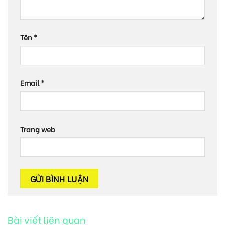
Tên
*
Email
*
Trang web
Bài viết liên quan