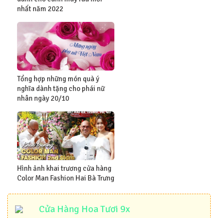
nhất năm 2022
Tổng hợp những món quà ý
nghĩa dành tặng cho phái nữ
nhân ngày 20/10
Hình ảnh khai trương cửa hàng
Color Man Fashion Hai Bà Trưng
Cửa Hàng Hoa Tươi 9x