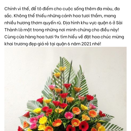
Chính vì thế, để tô điểm cho cuộc sống thêm đa màu, đa
sắc. Không thể thiếu những cánh hoa tươi thắm, mang
nhiều hương thơm quyến rũ. Địa hình khu vực quận 6 ở Sài
Thành là một trong những nơi minh chứng cho điều này!
Cùng cửa hàng hoa tươi 9x tìm hiểu về đặt hoa chúc mừng
khai trương đẹp giá rẻ tại quận 6 năm 2021 nhé!