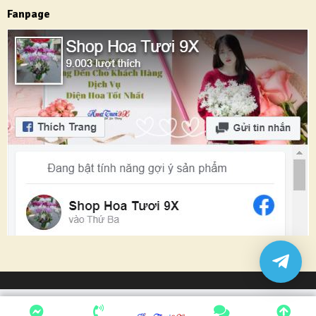
Fanpage