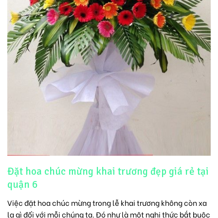
Đặt hoa chúc mừng khai trương đẹp giá rẻ tại
quận 6
Việc đặt hoa chúc mừng trong lễ khai trương không còn xa
lạ gì đối với mỗi chúng ta. Đó như là một nghi thức bắt buộc