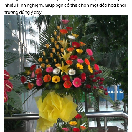
nhiều kinh nghiệm. Giúp bạn có thể chọn một đóa hoa khai
trương đúng ý đấy!