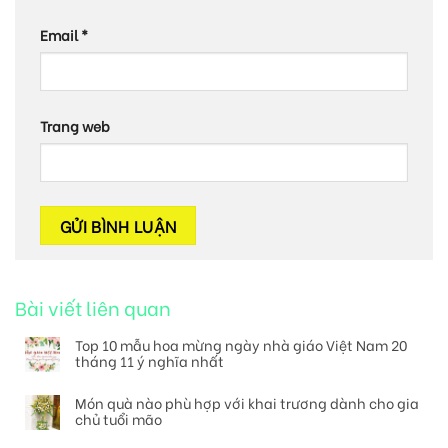
Email
*
Trang web
Bài viết liên quan
Top 10 mẫu hoa mừng ngày nhà giáo Việt Nam 20
tháng 11 ý nghĩa nhất
Món quà nào phù hợp với khai trương dành cho gia
chủ tuổi mão