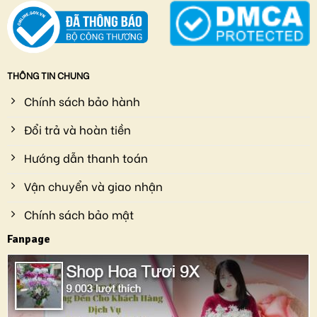
THÔNG TIN CHUNG
Chính sách bảo hành
Đổi trả và hoàn tiền
Hướng dẫn thanh toán
Vận chuyển và giao nhận
Chính sách bảo mật
Fanpage