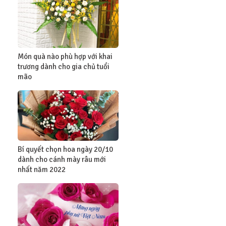
Món quà nào phù hợp với khai
trương dành cho gia chủ tuổi
mão
Bí quyết chọn hoa ngày 20/10
dành cho cánh mày râu mới
nhất năm 2022