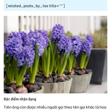
[related_posts_by_tax title=""]
Đặc điểm nhận dạng
Tiên ông còn được nhiều người gọi theo tên gọi khác là hoa