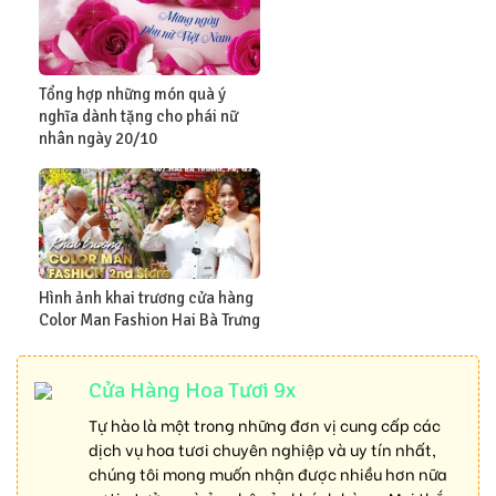
Tổng hợp những món quà ý
nghĩa dành tặng cho phái nữ
nhân ngày 20/10
Hình ảnh khai trương cửa hàng
Color Man Fashion Hai Bà Trưng
Cửa Hàng Hoa Tươi 9x
Tự hào là một trong những đơn vị cung cấp các
dịch vụ hoa tươi chuyên nghiệp và uy tín nhất,
chúng tôi mong muốn nhận được nhiều hơn nữa