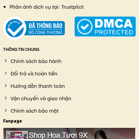
Phản ảnh dịch vụ tại:
Trustpilot
THÔNG TIN CHUNG
Chính sách bảo hành
Đổi trả và hoàn tiền
Hướng dẫn thanh toán
Vận chuyển và giao nhận
Chính sách bảo mật
Fanpage