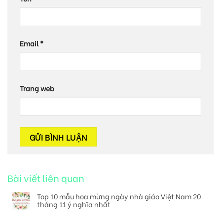
Email
*
Trang web
Bài viết liên quan
Top 10 mẫu hoa mừng ngày nhà giáo Việt Nam 20
tháng 11 ý nghĩa nhất