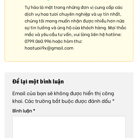
Tự hào là một trong những đơn vị cung cấp các
dịch vụ hoa tươi chuyên nghiệp và uy tín nhất,
chúng tôi mong muốn nhận được nhiều hơn nữa
sự tin tưởng và ủng hộ của khách hàng. Mọi thắc
mắc và yêu cầu tư vấn, vui lòng liên hệ hotline:
0799.060.996
hoặc hòm thư:
hoatuoii9x@gmail.com
Để lại một bình luận
Email của bạn sẽ không được hiển thị công
khai.
Các trường bắt buộc được đánh dấu
*
Bình luận
*