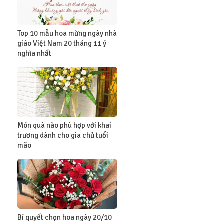
Top 10 mẫu hoa mừng ngày nhà
giáo Việt Nam 20 tháng 11 ý
nghĩa nhất
Món quà nào phù hợp với khai
trương dành cho gia chủ tuổi
mão
Bí quyết chọn hoa ngày 20/10