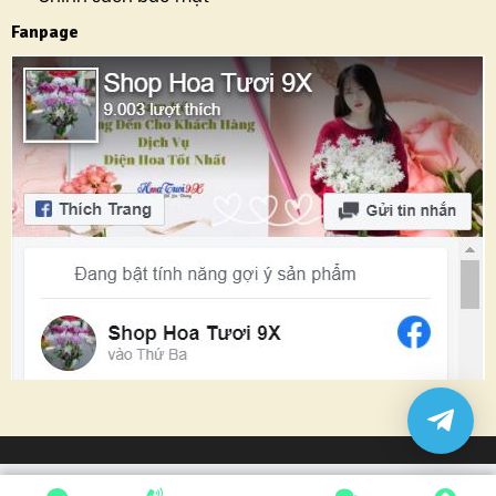
Fanpage