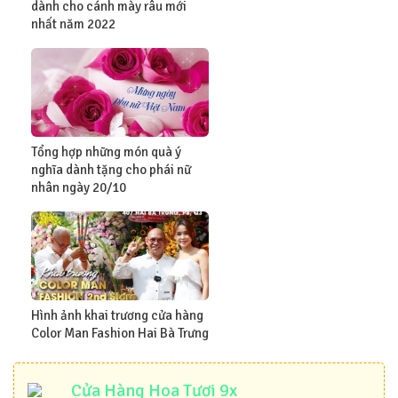
dành cho cánh mày râu mới
nhất năm 2022
Tổng hợp những món quà ý
nghĩa dành tặng cho phái nữ
nhân ngày 20/10
Hình ảnh khai trương cửa hàng
Color Man Fashion Hai Bà Trưng
Cửa Hàng Hoa Tươi 9x