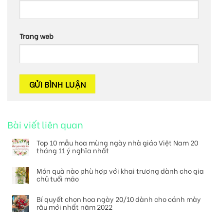
Trang web
Bài viết liên quan
Top 10 mẫu hoa mừng ngày nhà giáo Việt Nam 20
tháng 11 ý nghĩa nhất
Món quà nào phù hợp với khai trương dành cho gia
chủ tuổi mão
Bí quyết chọn hoa ngày 20/10 dành cho cánh mày
râu mới nhất năm 2022