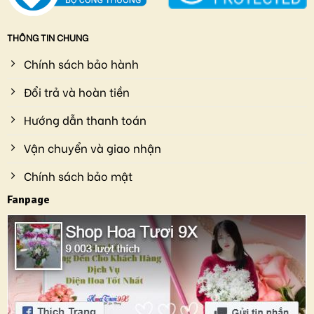
THÔNG TIN CHUNG
Chính sách bảo hành
Đổi trả và hoàn tiền
Hướng dẫn thanh toán
Vận chuyển và giao nhận
Chính sách bảo mật
Fanpage