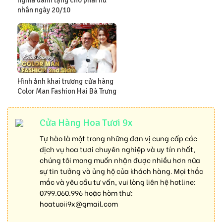
nhân ngày 20/10
Hình ảnh khai trương cửa hàng
Color Man Fashion Hai Bà Trưng
Cửa Hàng Hoa Tươi 9x
Tự hào là một trong những đơn vị cung cấp các
dịch vụ hoa tươi chuyên nghiệp và uy tín nhất,
chúng tôi mong muốn nhận được nhiều hơn nữa
sự tin tưởng và ủng hộ của khách hàng. Mọi thắc
mắc và yêu cầu tư vấn, vui lòng liên hệ hotline:
0799.060.996
hoặc hòm thư:
hoatuoii9x@gmail.com