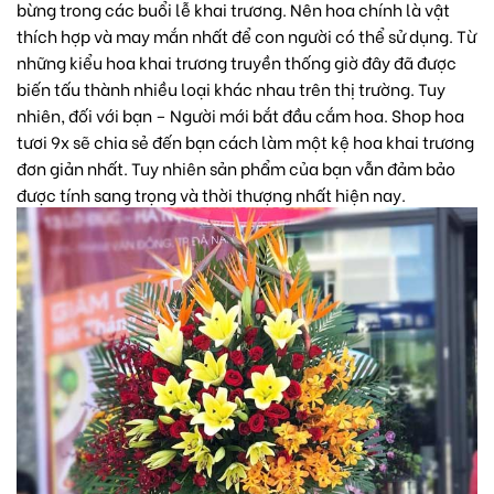
bừng trong các buổi lễ khai trương. Nên hoa chính là vật
thích hợp và may mắn nhất để con người có thể sử dụng. Từ
những kiểu hoa khai trương truyền thống giờ đây đã được
biến tấu thành nhiều loại khác nhau trên thị trường. Tuy
nhiên, đối với bạn – Người mới bắt đầu cắm hoa.
Shop hoa
tươi 9x
sẽ chia sẻ đến bạn cách làm một kệ hoa khai trương
đơn giản nhất. Tuy nhiên sản phẩm của bạn vẫn đảm bảo
được tính sang trọng và thời thượng nhất hiện nay.