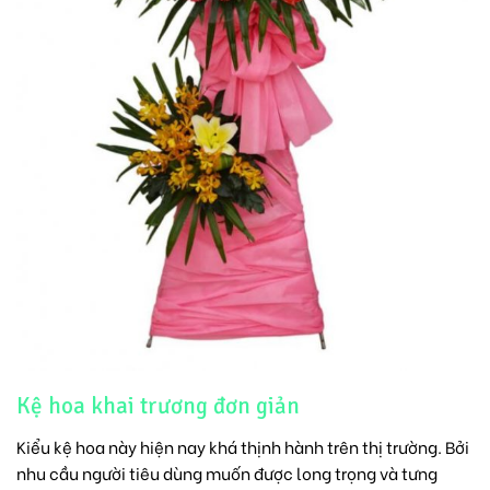
Kệ hoa khai trương đơn giản
Kiểu kệ hoa này hiện nay khá thịnh hành trên thị trường. Bởi
nhu cầu người tiêu dùng muốn được long trọng và tưng