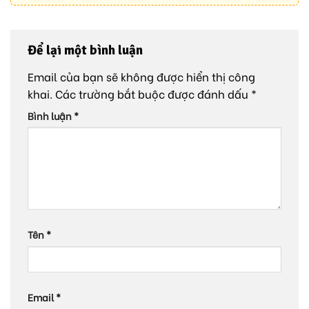
Để lại một bình luận
Email của bạn sẽ không được hiển thị công
khai.
Các trường bắt buộc được đánh dấu
*
Bình luận
*
Tên
*
Email
*