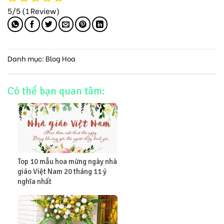
5/5
(1 Review)
Danh mục:
Blog Hoa
Có thể bạn quan tâm:
Top 10 mẫu hoa mừng ngày nhà
giáo Việt Nam 20 tháng 11 ý
nghĩa nhất