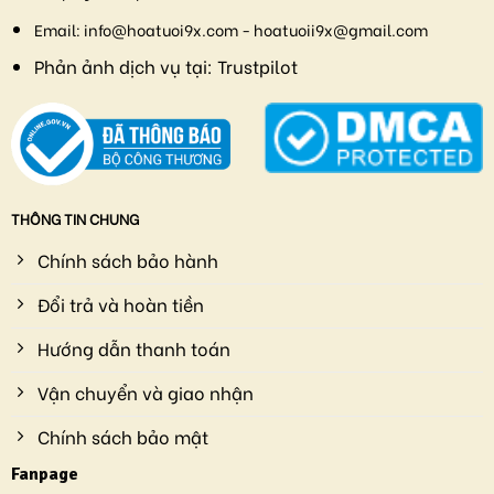
Email:
info@hoatuoi9x.com - hoatuoii9x@gmail.com
Phản ảnh dịch vụ tại:
Trustpilot
THÔNG TIN CHUNG
Chính sách bảo hành
Đổi trả và hoàn tiền
Hướng dẫn thanh toán
Vận chuyển và giao nhận
Chính sách bảo mật
Fanpage