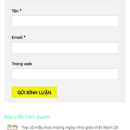
Tên
*
Email
*
Trang web
Bài viết liên quan
Top 10 mẫu hoa mừng ngày nhà giáo Việt Nam 20