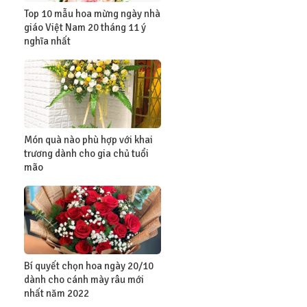
Top 10 mẫu hoa mừng ngày nhà
giáo Việt Nam 20 tháng 11 ý
nghĩa nhất
Món quà nào phù hợp với khai
trương dành cho gia chủ tuổi
mão
Bí quyết chọn hoa ngày 20/10
dành cho cánh mày râu mới
nhất năm 2022