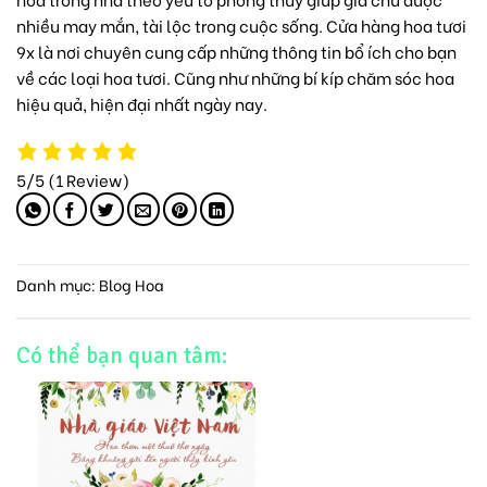
nhiều may mắn, tài lộc trong cuộc sống.
Cửa hàng hoa tươi
9x
là nơi chuyên cung cấp những thông tin bổ ích cho bạn
về các loại hoa tươi. Cũng như những bí kíp chăm sóc hoa
hiệu quả, hiện đại nhất ngày nay.
5/5
(1 Review)
Danh mục:
Blog Hoa
Có thể bạn quan tâm: