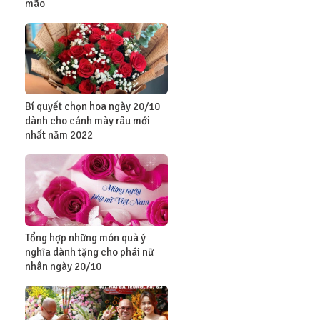
mão
Bí quyết chọn hoa ngày 20/10
dành cho cánh mày râu mới
nhất năm 2022
Tổng hợp những món quà ý
nghĩa dành tặng cho phái nữ
nhân ngày 20/10