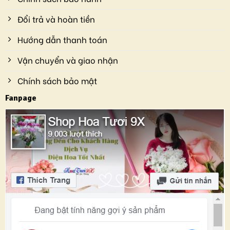
Đổi trả và hoàn tiền
Hướng dẫn thanh toán
Vận chuyển và giao nhận
Chính sách bảo mật
Fanpage