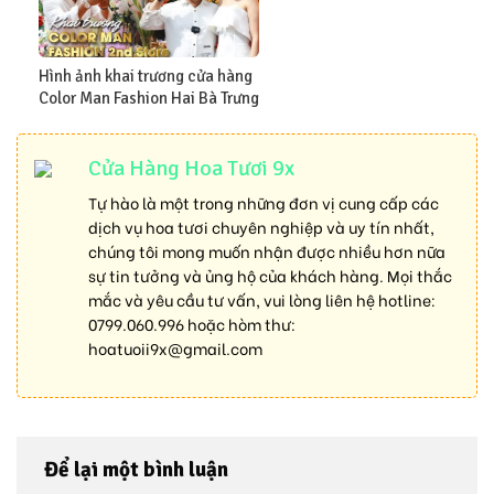
Hình ảnh khai trương cửa hàng
Color Man Fashion Hai Bà Trưng
Cửa Hàng Hoa Tươi 9x
Tự hào là một trong những đơn vị cung cấp các
dịch vụ hoa tươi chuyên nghiệp và uy tín nhất,
chúng tôi mong muốn nhận được nhiều hơn nữa
sự tin tưởng và ủng hộ của khách hàng. Mọi thắc
mắc và yêu cầu tư vấn, vui lòng liên hệ hotline:
0799.060.996
hoặc hòm thư:
hoatuoii9x@gmail.com
Để lại một bình luận