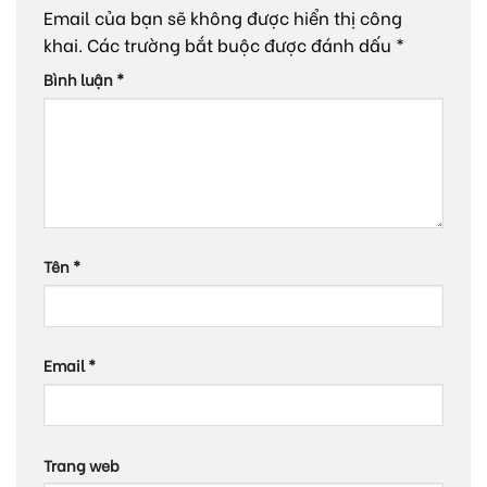
Email của bạn sẽ không được hiển thị công
khai.
Các trường bắt buộc được đánh dấu
*
Bình luận
*
Tên
*
Email
*
Trang web