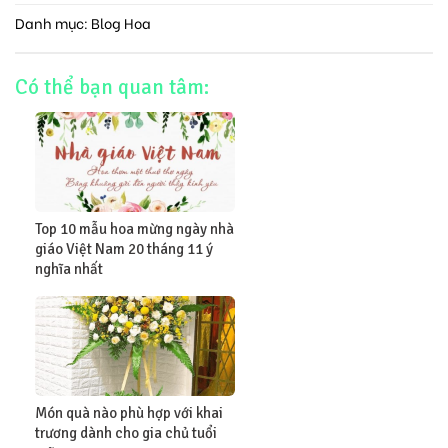
Danh mục:
Blog Hoa
Có thể bạn quan tâm:
Top 10 mẫu hoa mừng ngày nhà
giáo Việt Nam 20 tháng 11 ý
nghĩa nhất
Món quà nào phù hợp với khai
trương dành cho gia chủ tuổi