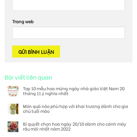
Trang web
Bài viết liên quan
Top 10 mẫu hoa mừng ngày nhà giáo Việt Nam 20
tháng 11 ý nghĩa nhất
Món quà nào phù hợp với khai trương dành cho gia
chủ tuổi mão
Bí quyết chọn hoa ngày 20/10 dành cho cánh mày
râu mới nhất năm 2022