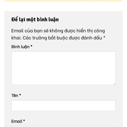
Để lại một bình luận
Email của bạn sẽ không được hiển thị công
khai.
Các trường bắt buộc được đánh dấu
*
Bình luận
*
Tên
*
Email
*