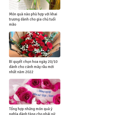
Món quà nào phù hợp với khai
trương dành cho gia chủ tuổi
mão
Bí quyết chọn hoa ngày 20/10
dành cho cánh mày râu mới
nhất năm 2022
Tổng hợp những món quà ý
nghĩa dành tặng cho phái nữ