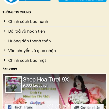
THÔNG TIN CHUNG
Chính sách bảo hành
Đổi trả và hoàn tiền
Hướng dẫn thanh toán
Vận chuyển và giao nhận
Chính sách bảo mật
Fanpage