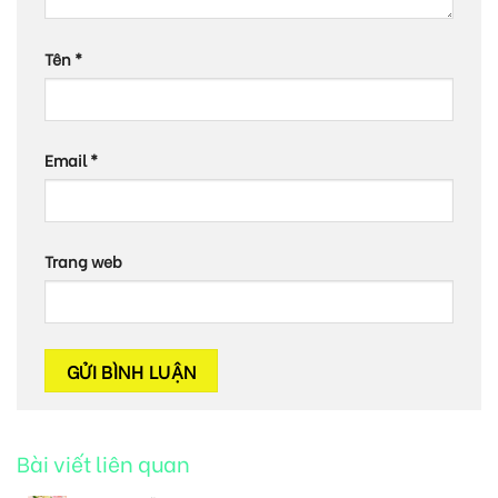
Tên
*
Email
*
Trang web
Bài viết liên quan