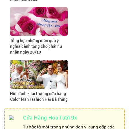
Tổng hợp những món quà ý
nghĩa dành tặng cho phái nữ
nhân ngày 20/10
Hình ảnh khai trương cửa hàng
Color Man Fashion Hai Bà Trưng
Cửa Hàng Hoa Tươi 9x
Tự hào là một trong những đơn vị cung cấp các