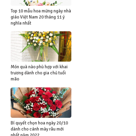
Top 10 mẫu hoa mừng ngày nhà
giáo Việt Nam 20 tháng 11 ý
nghĩa nhất
Món quà nào phù hợp với khai
trương dành cho gia chủ tuổi
mão
Bí quyết chọn hoa ngày 20/10
dành cho cánh mày râu mới
nhất năm 2022