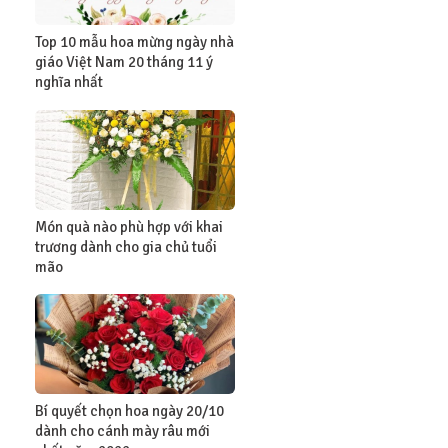
Top 10 mẫu hoa mừng ngày nhà
giáo Việt Nam 20 tháng 11 ý
nghĩa nhất
Món quà nào phù hợp với khai
trương dành cho gia chủ tuổi
mão
Bí quyết chọn hoa ngày 20/10
dành cho cánh mày râu mới