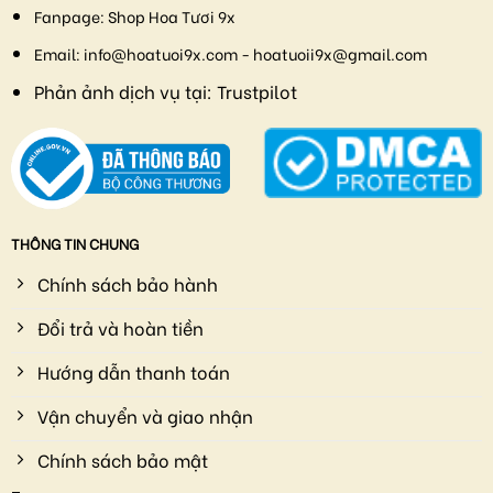
Fanpage:
Shop Hoa Tươi 9x
Email:
info@hoatuoi9x.com - hoatuoii9x@gmail.com
Phản ảnh dịch vụ tại:
Trustpilot
THÔNG TIN CHUNG
Chính sách bảo hành
Đổi trả và hoàn tiền
Hướng dẫn thanh toán
Vận chuyển và giao nhận
Chính sách bảo mật