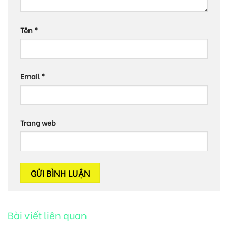
Tên
*
Email
*
Trang web
Bài viết liên quan