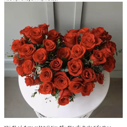
Khi đã có được một trái tim đầy đặn rồi. Bước tiếp theo