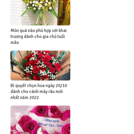
Món quà nào phù hợp với khai
trương dành cho gia chủ tuổi
mão
Bí quyết chọn hoa ngày 20/10
dành cho cánh mày râu mới
nhất năm 2022