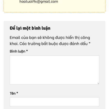
hoatuoii9x@gmail.com
Để lại một bình luận
Email của bạn sẽ không được hiển thị công
khai.
Các trường bắt buộc được đánh dấu
*
Bình luận
*
Tên
*