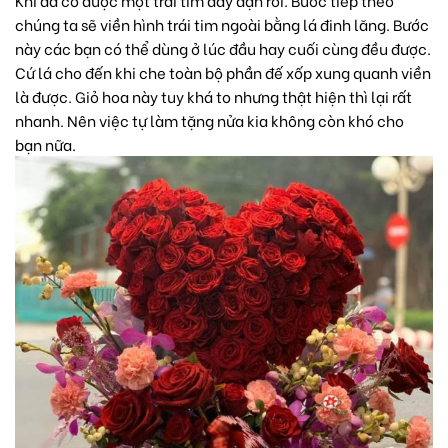
chúng ta sẽ viền hình trái tim ngoài bằng lá đinh lăng. Bước
này các bạn có thể dùng ở lúc đầu hay cuối cùng đều được.
Cứ lá cho đến khi che toàn bộ phần đế xốp xung quanh viền
là được. Giỏ hoa này tuy khá to nhưng thật hiện thì lại rất
nhanh. Nên việc tự làm tặng nửa kia không còn khó cho
bạn nữa.