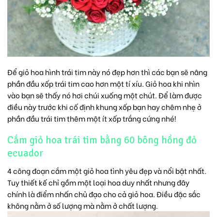
Để giỏ hoa hình trái tim này nó đẹp hơn thì các bạn sẽ nâng
phần đầu xốp trái tim cao hơn một tí xíu. Giỏ hoa khi nhìn
vào bạn sẽ thấy nó hơi chúi xuống một chút. Để làm được
điều này trước khi cố định khung xốp bạn hay chêm nhẹ ở
phần đầu trái tim thêm một ít xốp trắng cứng nhé!
Cắm giỏ hoa trái tim bằng 60 bông hồng đỏ
ecuador
4 công đoạn cắm một giỏ hoa tình yêu đẹp và nổi bật nhất.
Tuy thiết kế chỉ gồm một loại hoa duy nhất nhưng đây
chính là điểm nhấn chủ đạo cho cả giỏ hoa. Điều đặc sắc
không nằm ở số lượng mà nằm ở chất lượng.