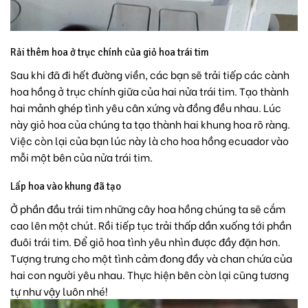
Rải thêm hoa ở trục chính của giỏ hoa trái tim
Sau khi đã đi hết đường viền, các bạn sẽ trải tiếp các cành
hoa hồng ở trục chính giữa của hai nửa trái tim. Tạo thành
hai mảnh ghép tình yêu cân xứng và đồng đều nhau. Lúc
này giỏ hoa của chúng ta tạo thành hai khung hoa rõ ràng.
Việc còn lại của bạn lúc này là cho hoa hồng ecuador vào
mỗi một bên của nửa trái tim.
Lấp hoa vào khung đã tạo
Ở phần đầu trái tim những cây hoa hồng chúng ta sẽ cắm
cao lên một chút. Rồi tiếp tục trải thấp dần xuống tới phần
đuôi trái tim. Để
giỏ hoa tình yêu
nhìn được đầy đặn hơn.
Tượng trưng cho một tình cảm đong đầy và chan chứa của
hai con người yêu nhau. Thực hiện bên còn lại cũng tương
tự như vậy luôn nhé!