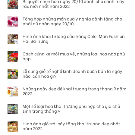
Bí quyết chọn hoa ngày 20/10 dành cho cánh mày
râu mới nhất năm 2022
Tổng hợp những món quà ý nghĩa dành tặng cho
phái nữ nhân ngày 20/10
Hình ảnh khai trương cửa hàng Color Man Fashion
Hai Bà Trưng
Cách cúng xe mới mua về, những loại hoa nào phù
hợp
Lễ cúng giỗ tổ nghề kinh doanh buôn bán là ngày
nào, cần hoa gì?
Những ngày đẹp để khai trương trong tháng 9 năm
2022
Một số loại hoa khai trương phù hợp cho gia chủ
sinh trong tháng 9
Hình ảnh giỏ trái cây tặng khai trương đẹp nhất
năm 2022