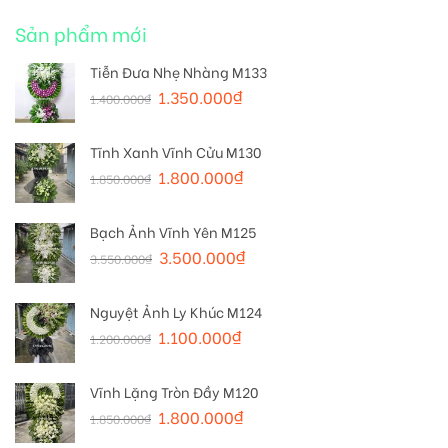
Sản phẩm mới
Tiễn Đưa Nhẹ Nhàng M133
1.350.000
₫
1.400.000
₫
Tĩnh Xanh Vĩnh Cửu M130
1.800.000
₫
1.850.000
₫
Bạch Ảnh Vĩnh Yên M125
3.500.000
₫
3.550.000
₫
Nguyệt Ảnh Ly Khúc M124
1.100.000
₫
1.200.000
₫
Vĩnh Lặng Tròn Đầy M120
1.800.000
₫
1.850.000
₫