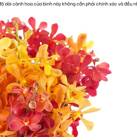
 độ dài cành hoa của bình này không cần phải chính xác và đều 